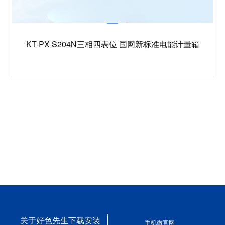
KT-PX-S204N三相四表位 国网新标准电能计量箱
关于好色先生下载安装
手机微官网