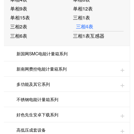
单相9表
单相12表
单相15表
三相1表
三相2表
三相4表
三相6表
三相1表互感器
新国网SMC电能计量箱系列
新南网费控电能计量箱系列
多功能及其它系列
不锈钢电能计量箱系列
好色先生安卓下载系列
高低压成套设备