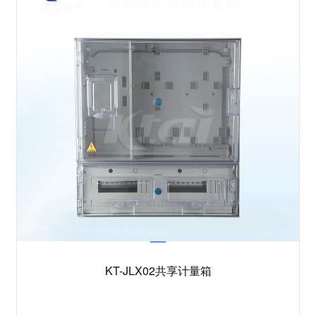
KT-JLX02共享计量箱