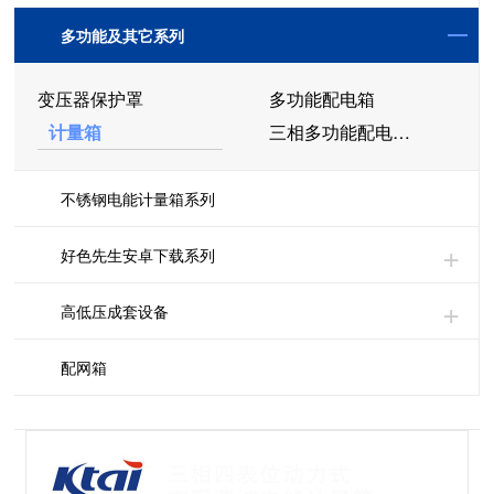
多功能及其它系列
变压器保护罩
多功能配电箱
计量箱
三相多功能配电箱（组合）
不锈钢电能计量箱系列
好色先生安卓下载系列
高低压成套设备
配网箱