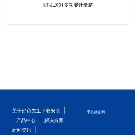
KT-JLX01多功能计量箱
关于好色先生下载安装
手机微官网
产品中心
解决方案
新闻资讯