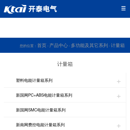
好色先生下载安装,好色先生污视频下载,好色先生安卓下载,好色
先生APP下载污
首页
产品中心
多功能及其它系列
计量箱
您的位置：
-
-
-
计量箱
塑料电能计量箱系列
新国网PC+ABS电能计量箱系列
新国网SMC电能计量箱系列
新南网费控电能计量箱系列