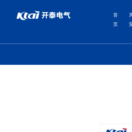
好色先生下载安装,好色先生污视频下载,好色先生安卓下载,好色
首
页