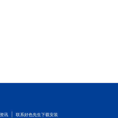
资讯
联系好色先生下载安装