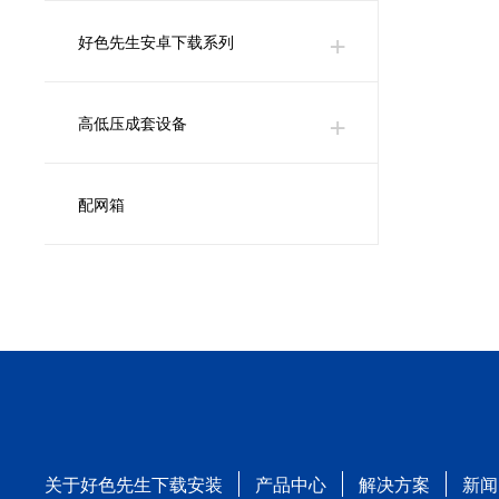
好色先生安卓下载系列
高低压成套设备
配网箱
关于好色先生下载安装
产品中心
解决方案
新闻