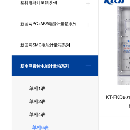
塑料电能计量箱系列
新国网PC+ABS电能计量箱系列
新国网SMC电能计量箱系列
新南网费控电能计量箱系列
单相1表
KT-FKD
单相2表
单相4表
单相6表