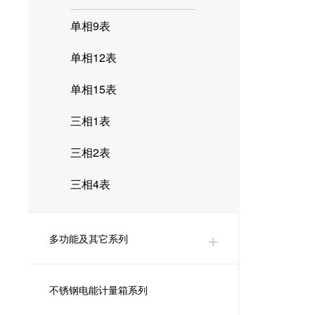
单相9表
单相12表
单相15表
三相1表
三相2表
三相4表
多功能及其它系列
不锈钢电能计量箱系列